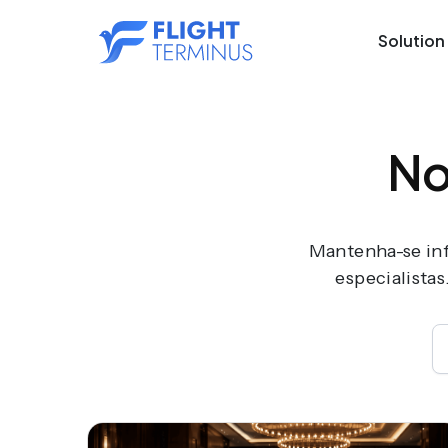
Solution
No
Mantenha-se inf
especialistas