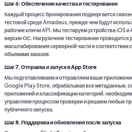
Шаг 6: Обеспечение качества и тестирование
Каждый процесс бронирования подвергается сквоз
тестовой среде Amadeus, прежде чем будут исполь
рабочие ключи API. Мы тестируем устройства iOS и 
версии ОС. Нагрузочное тестирование проводится
масштабирования серверной части в соответствии 
объемами заказов.
Шаг 7. Отправка и запуск в App Store
Мы подготавливаем и отправляем ваше приложение
Google Play Store, обрабатывая все метаданные, с
приложений и классификации категорий, необходи
управляем процессом проверки и решаем любые пр
публичного запуска.
Шаг 8. Поддержка и обновления после запуска