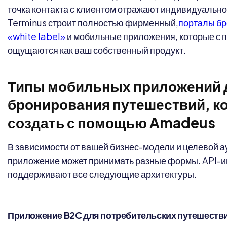
точка контакта с клиентом отражают индивидуальнос
Terminus строит полностью фирменный,
порталы бр
«white label»
и мобильные приложения, которые с п
ощущаются как ваш собственный продукт.
Типы мобильных приложений 
бронирования путешествий, к
создать с помощью Amadeus
В зависимости от вашей бизнес-модели и целевой 
приложение может принимать разные формы. API
поддерживают все следующие архитектуры.
Приложение B2C для потребительских путешеств