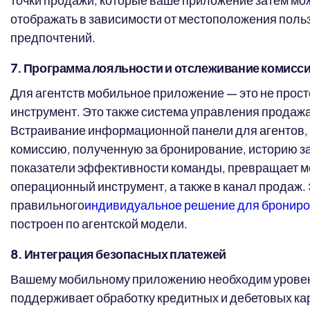
отображать в зависимости от местоположения поль
предпочтений.
7. Программа лояльности и отслеживание комисси
Для агентств мобильное приложение — это не прост
инструмент. Это также система управления продаж
Встраивание информационной панели для агентов,
комиссию, полученную за бронирование, историю за
показатели эффективности команды, превращает м
операционный инструмент, а также в канал продаж.
правильного
индивидуальное решение для брониро
построен по агентской модели.
8. Интеграция безопасных платежей
Вашему мобильному приложению необходим уровен
поддерживает обработку кредитных и дебетовых ка