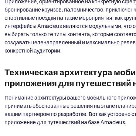
Приложение, ориентированное на конкретную сфер
бронирование круизов, паломничество, приключенч
спортивные поездки на такие мероприятия, как круп
интерфейсы Amadeus являются модульными, что оз
выбирать только те типы контента, которые соответ
создавать целенаправленный и максимально релев
конкретной аудитории.
Техническая архитектура моб
приложения для путешествий 
Понимание архитектуры вашего мобильного прило
принимать обоснованные решения на этапе планиро
вашим партнером по разработке. Вот как устроено 
приложение для путешествий на базе Amadeus.