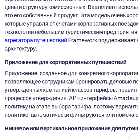
цены и структуру комиссионных. Ваш клиент использ
это его собственный продукт. Эта модель очень хор
которые управляют счетами корпоративных поездо
технологии небольшим туристическим предприятия
агрегатора путешествий
Framework поддерживает 
архитектуру.
Приложение для корпоративных путешествий
Приложение, созданное для конкретного корпорати
позволяющее сотрудникам бронировать деловые по
утвержденных компанией классов тарифов, правил
процессов утверждения. API-интерфейсы Amadeus
политику на этапе выбора тарифа, поэтому вариант
политике, автоматически фильтруются или помечаю
Нишевое или вертикальное приложение для путе