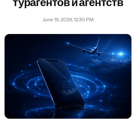
турагентов и агентств
June 19, 2026, 12:30 PM