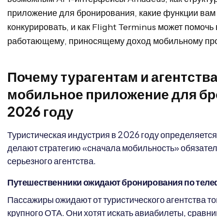
приложение для бронирования, какие функции вам
конкурировать, и как Flight Terminus может помочь 
работающему, приносящему доход мобильному про
Почему турагентам и агентств
мобильное приложение для бр
2026 году
Туристическая индустрия в 2026 году определяется
делают стратегию «сначала мобильность» обязате
серьезного агентства.
Путешественники ожидают бронирования по тел
Пассажиры ожидают от туристического агентства того
крупного ОТА. Они хотят искать авиабилеты, сравн