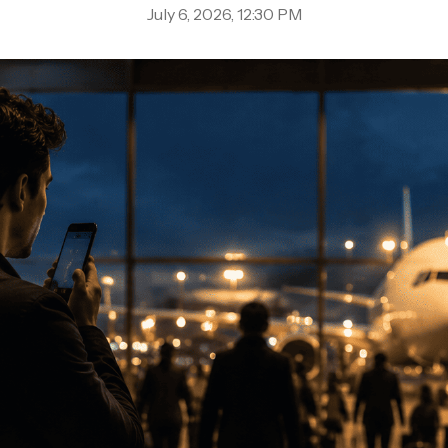
July 6, 2026, 12:30 PM