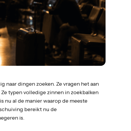
 naar dingen zoeken. Ze vragen het aan
 Ze typen volledige zinnen in zoekbalken
 is nu al de manier waarop de meeste
schuiving bereikt nu de
egeren is.