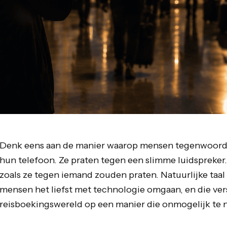
Denk eens aan de manier waarop mensen tegenwoordig
hun telefoon. Ze praten tegen een slimme luidspreker.
zoals ze tegen iemand zouden praten. Natuurlijke taal
mensen het liefst met technologie omgaan, en die ver
reisboekingswereld op een manier die onmogelijk te n