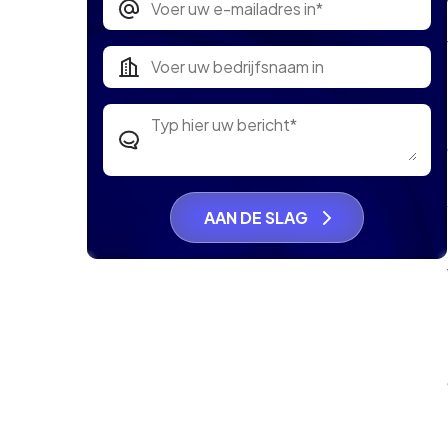
AAN DE SLAG