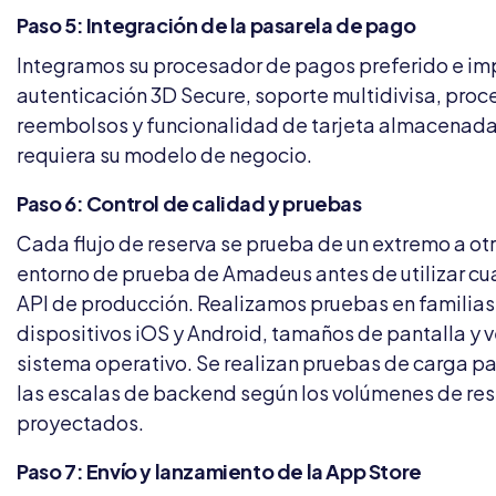
Paso 5: Integración de la pasarela de pago
Integramos su procesador de pagos preferido e 
autenticación 3D Secure, soporte multidivisa, pro
reembolsos y funcionalidad de tarjeta almacenada
requiera su modelo de negocio.
Paso 6: Control de calidad y pruebas
Cada flujo de reserva se prueba de un extremo a otr
entorno de prueba de Amadeus antes de utilizar cu
API de producción. Realizamos pruebas en familias
dispositivos iOS y Android, tamaños de pantalla y 
sistema operativo. Se realizan pruebas de carga pa
las escalas de backend según los volúmenes de re
proyectados.
Paso 7: Envío y lanzamiento de la App Store