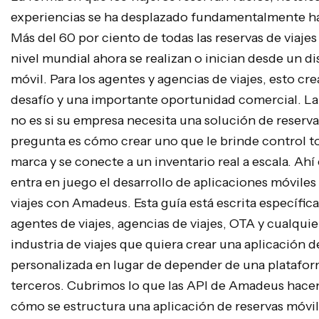
experiencias se ha desplazado fundamentalmente hac
Más del 60 por ciento de todas las reservas de viajes 
nivel mundial ahora se realizan o inician desde un di
móvil. Para los agentes y agencias de viajes, esto crea
desafío y una importante oportunidad comercial. La
no es si su empresa necesita una solución de reserva
pregunta es cómo crear uno que le brinde control tot
marca y se conecte a un inventario real a escala. Ah
entra en juego el desarrollo de aplicaciones móviles
viajes con Amadeus. Esta guía está escrita específi
agentes de viajes, agencias de viajes, OTA y cualquie
industria de viajes que quiera crear una aplicación de
personalizada en lugar de depender de una platafo
terceros. Cubrimos lo que las API de Amadeus hacen
cómo se estructura una aplicación de reservas móvil