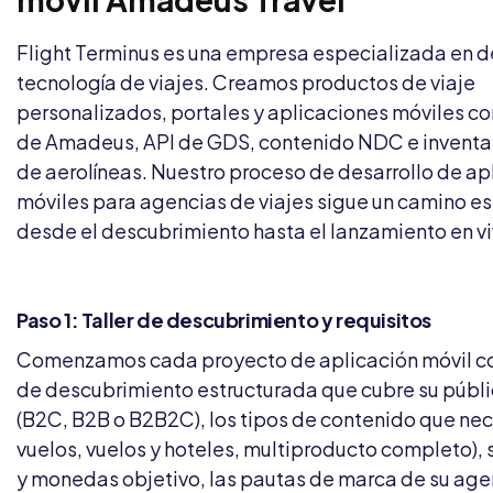
Flight Terminus es una empresa especializada en d
tecnología de viajes. Creamos productos de viaje
personalizados, portales y aplicaciones móviles co
de Amadeus, API de GDS, contenido NDC e inventa
de aerolíneas. Nuestro proceso de desarrollo de ap
móviles para agencias de viajes sigue un camino e
desde el descubrimiento hasta el lanzamiento en vi
Paso 1: Taller de descubrimiento y requisitos
Comenzamos cada proyecto de aplicación móvil co
de descubrimiento estructurada que cubre su públi
(B2C, B2B o B2B2C), los tipos de contenido que nec
vuelos, vuelos y hoteles, multiproducto completo),
y monedas objetivo, las pautas de marca de su age