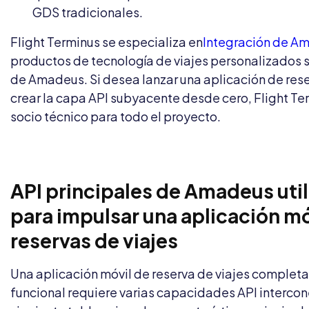
GDS tradicionales.
Flight Terminus se especializa en
Integración de A
productos de tecnología de viajes personalizados s
de Amadeus. Si desea lanzar una aplicación de rese
crear la capa API subyacente desde cero, Flight Te
socio técnico para todo el proyecto.
API principales de Amadeus uti
para impulsar una aplicación mó
reservas de viajes
Una aplicación móvil de reserva de viajes comple
funcional requiere varias capacidades API interco