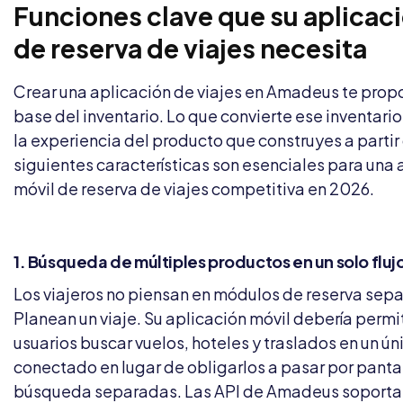
Funciones clave que su aplicac
de reserva de viajes necesita
Crear una aplicación de viajes en Amadeus te propo
base del inventario. Lo que convierte ese inventario
la experiencia del producto que construyes a partir 
siguientes características son esenciales para una 
móvil de reserva de viajes competitiva en 2026.
1. Búsqueda de múltiples productos en un solo fluj
Los viajeros no piensan en módulos de reserva sep
Planean un viaje. Su aplicación móvil debería permiti
usuarios buscar vuelos, hoteles y traslados en un úni
conectado en lugar de obligarlos a pasar por panta
búsqueda separadas. Las API de Amadeus soporta