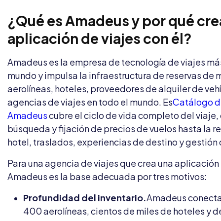
¿Qué es Amadeus y por qué cre
aplicación de viajes con él?
Amadeus es la empresa de tecnología de viajes má
mundo y impulsa la infraestructura de reservas de 
aerolíneas, hoteles, proveedores de alquiler de vehí
agencias de viajes en todo el mundo. Es
Catálogo d
Amadeus
cubre el ciclo de vida completo del viaje,
búsqueda y fijación de precios de vuelos hasta la r
hotel, traslados, experiencias de destino y gestión d
Para una agencia de viajes que crea una aplicación 
Amadeus es la base adecuada por tres motivos:
Profundidad del inventario.
Amadeus conecta
400 aerolíneas, cientos de miles de hoteles y 