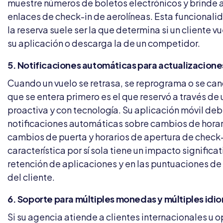
muestre números de boletos electrónicos y brinde 
enlaces de check-in de aerolíneas. Esta funcionalid
la reserva suele ser la que determina si un cliente vue
su aplicación o descarga la de un competidor.
5. Notificaciones automáticas para actualizacione
Cuando un vuelo se retrasa, se reprograma o se canc
que se entera primero es el que reservó a través de
proactiva y con tecnología. Su aplicación móvil deb
notificaciones automáticas sobre cambios de horar
cambios de puerta y horarios de apertura de check-
característica por sí sola tiene un impacto significat
retención de aplicaciones y en las puntuaciones de
del cliente.
6. Soporte para múltiples monedas y múltiples idi
Si su agencia atiende a clientes internacionales u 