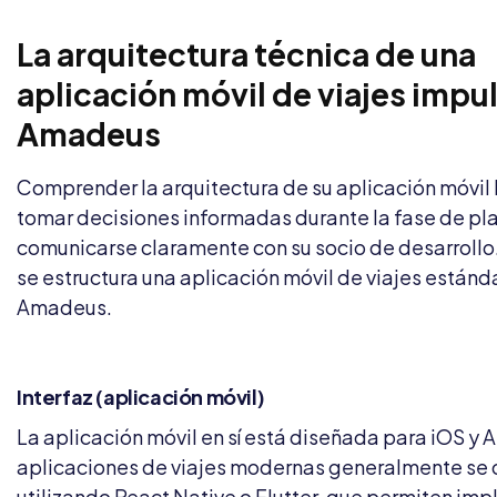
La arquitectura técnica de una
aplicación móvil de viajes impu
Amadeus
Comprender la arquitectura de su aplicación móvil 
tomar decisiones informadas durante la fase de pla
comunicarse claramente con su socio de desarrollo
se estructura una aplicación móvil de viajes estánd
Amadeus.
Interfaz (aplicación móvil)
La aplicación móvil en sí está diseñada para iOS y 
aplicaciones de viajes modernas generalmente se 
utilizando React Native o Flutter, que permiten im