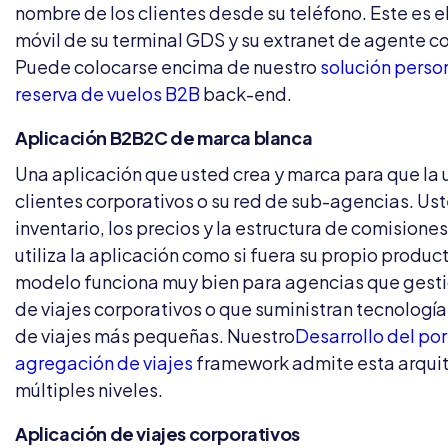
nombre de los clientes desde su teléfono. Este es e
móvil de su terminal GDS y su extranet de agente 
Puede colocarse encima de nuestro
solución perso
reserva de vuelos B2B
back-end.
Aplicación B2B2C de marca blanca
Una aplicación que usted crea y marca para que la u
clientes corporativos o su red de sub-agencias. Ust
inventario, los precios y la estructura de comisiones
utiliza la aplicación como si fuera su propio produc
modelo funciona muy bien para agencias que gest
de viajes corporativos o que suministran tecnologí
de viajes más pequeñas. Nuestro
Desarrollo del por
agregación de viajes
framework admite esta arqui
múltiples niveles.
Aplicación de viajes corporativos