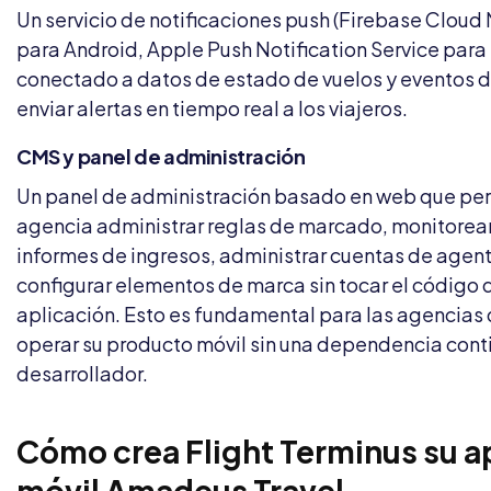
Un servicio de notificaciones push (Firebase Clou
para Android, Apple Push Notification Service para
conectado a datos de estado de vuelos y eventos d
enviar alertas en tiempo real a los viajeros.
CMS y panel de administración
Un panel de administración basado en web que per
agencia administrar reglas de marcado, monitorear 
informes de ingresos, administrar cuentas de agent
configurar elementos de marca sin tocar el código 
aplicación. Esto es fundamental para las agencias
operar su producto móvil sin una dependencia cont
desarrollador.
Cómo crea Flight Terminus su a
móvil Amadeus Travel