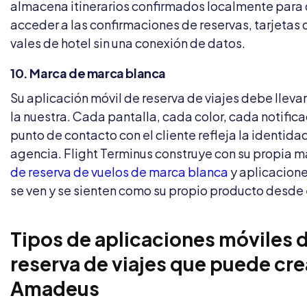
almacena itinerarios confirmados localmente para
acceder a las confirmaciones de reservas, tarjetas
vales de hotel sin una conexión de datos.
10. Marca de marca blanca
Su aplicación móvil de reserva de viajes debe llevar
la nuestra. Cada pantalla, cada color, cada notific
punto de contacto con el cliente refleja la identida
agencia. Flight Terminus construye con su propia m
de reserva de vuelos de marca blanca
y aplicacion
se ven y se sienten como su propio producto desde e
Tipos de aplicaciones móviles 
reserva de viajes que puede cre
Amadeus