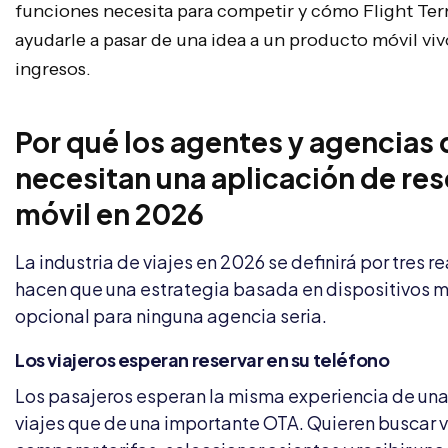
funciones necesita para competir y cómo Flight Te
ayudarle a pasar de una idea a un producto móvil vi
ingresos.
Por qué los agentes y agencias 
necesitan una aplicación de re
móvil en 2026
La industria de viajes en 2026 se definirá por tres 
hacen que una estrategia basada en dispositivos m
opcional para ninguna agencia seria.
Los viajeros esperan reservar en su teléfono
Los pasajeros esperan la misma experiencia de un
viajes que de una importante OTA. Quieren buscar v