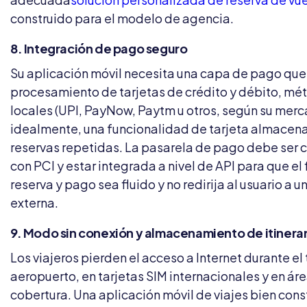
construido para el modelo de agencia.
8. Integración de pago seguro
Su aplicación móvil necesita una capa de pago que
procesamiento de tarjetas de crédito y débito, m
locales (UPI, PayNow, Paytm u otros, según su merc
idealmente, una funcionalidad de tarjeta almacen
reservas repetidas. La pasarela de pago debe ser
con PCI y estar integrada a nivel de API para que el 
reserva y pago sea fluido y no redirija al usuario a 
externa.
9. Modo sin conexión y almacenamiento de itinerar
Los viajeros pierden el acceso a Internet durante el 
aeropuerto, en tarjetas SIM internacionales y en ár
cobertura. Una aplicación móvil de viajes bien cons