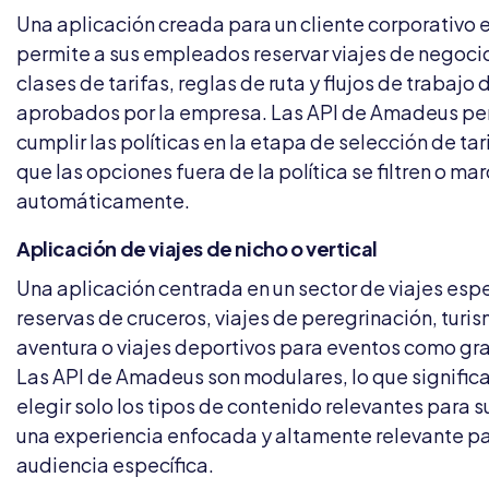
Una aplicación creada para un cliente corporativo 
permite a sus empleados reservar viajes de negoci
clases de tarifas, reglas de ruta y flujos de trabaj
aprobados por la empresa. Las API de Amadeus pe
cumplir las políticas en la etapa de selección de ta
que las opciones fuera de la política se filtren o ma
automáticamente.
Aplicación de viajes de nicho o vertical
Una aplicación centrada en un sector de viajes espe
reservas de cruceros, viajes de peregrinación, turi
aventura o viajes deportivos para eventos como gr
Las API de Amadeus son modulares, lo que signific
elegir solo los tipos de contenido relevantes para su
una experiencia enfocada y altamente relevante pa
audiencia específica.