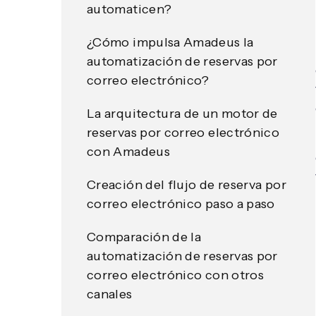
automaticen?
¿Cómo impulsa Amadeus la
automatización de reservas por
correo electrónico?
La arquitectura de un motor de
reservas por correo electrónico
con Amadeus
Creación del flujo de reserva por
correo electrónico paso a paso
Comparación de la
automatización de reservas por
correo electrónico con otros
canales