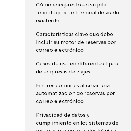
Cómo encaja esto en su pila
tecnológica de terminal de vuelo
existente
Características clave que debe
incluir su motor de reservas por
correo electrónico
Casos de uso en diferentes tipos
de empresas de viajes
Errores comunes al crear una
automatización de reservas por
correo electrónico
Privacidad de datos y
cumplimiento en los sistemas de
reservas por correo electrónico