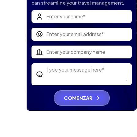
can streamline your travel management.
COMENZAR