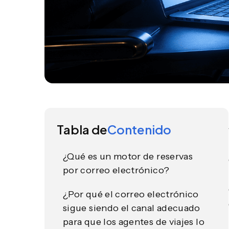
Tabla de
Contenido
¿Qué es un motor de reservas
por correo electrónico?
¿Por qué el correo electrónico
sigue siendo el canal adecuado
para que los agentes de viajes lo