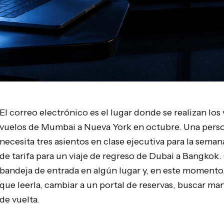
El correo electrónico es el lugar donde se realizan los 
vuelos de Mumbai a Nueva York en octubre. Una person
necesita tres asientos en clase ejecutiva para la sema
de tarifa para un viaje de regreso de Dubai a Bangkok.
bandeja de entrada en algún lugar y, en este momento
que leerla, cambiar a un portal de reservas, buscar ma
de vuelta.