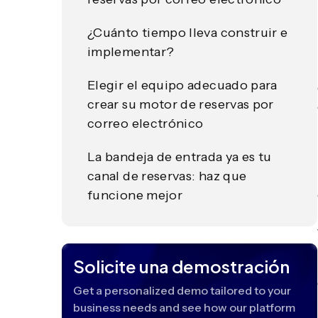
¿Cuánto tiempo lleva construir e
implementar?
Elegir el equipo adecuado para
crear su motor de reservas por
correo electrónico
La bandeja de entrada ya es tu
canal de reservas: haz que
funcione mejor
Solicite una demostración
Get a personalized demo tailored to your
business needs and see how our platform