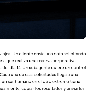
viajes. Un cliente envía una nota solicitando
a que realiza una reserva corporativa
na del día 14. Un subagente quiere un control
 Cada una de esas solicitudes llega a una
, un ser humano en el otro extremo tiene
nualmente, copiar los resultados y enviarlos