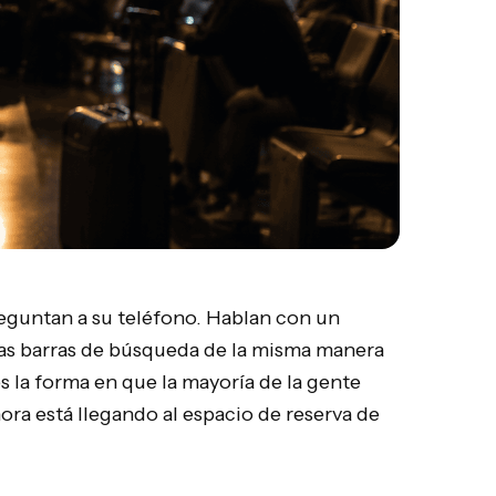
reguntan a su teléfono. Hablan con un
las barras de búsqueda de la misma manera
es la forma en que la mayoría de la gente
hora está llegando al espacio de reserva de