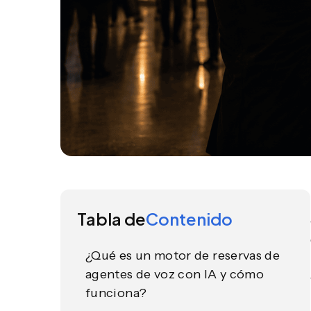
Tabla de
Contenido
¿Qué es un motor de reservas de
agentes de voz con IA y cómo
funciona?