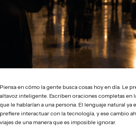
Piensa en cómo la gente busca cosas hoy en día. Le p
altavoz inteligente. Escriben oraciones completas en 
que le hablarían a una persona. El lenguaje natural ya 
prefiere interactuar con la tecnología, y ese cambio a
viajes de una manera que es imposible ignorar.