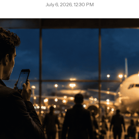
July 6, 2026, 12:30 PM