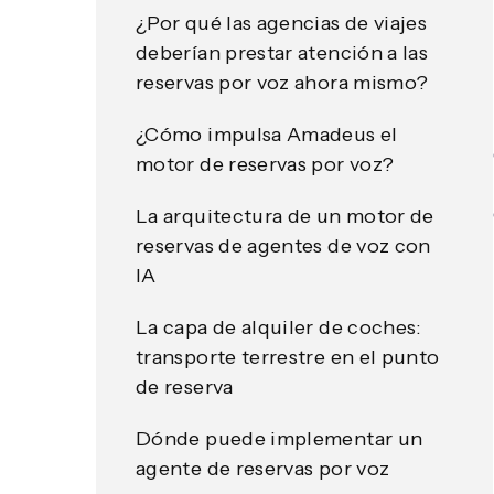
¿Por qué las agencias de viajes
deberían prestar atención a las
reservas por voz ahora mismo?
¿Cómo impulsa Amadeus el
motor de reservas por voz?
La arquitectura de un motor de
reservas de agentes de voz con
IA
La capa de alquiler de coches:
transporte terrestre en el punto
de reserva
Dónde puede implementar un
agente de reservas por voz