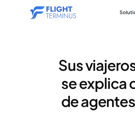
Soluti
Sus viajero
se explica
de agentes