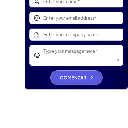
COMENZAR