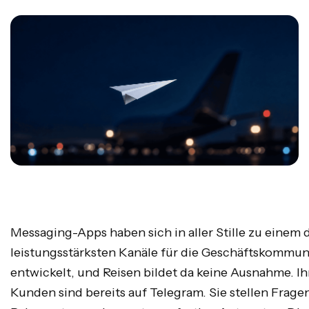
Messaging-Apps haben sich in aller Stille zu einem 
leistungsstärksten Kanäle für die Geschäftskommun
entwickelt, und Reisen bildet da keine Ausnahme. Ih
Kunden sind bereits auf Telegram. Sie stellen Fragen