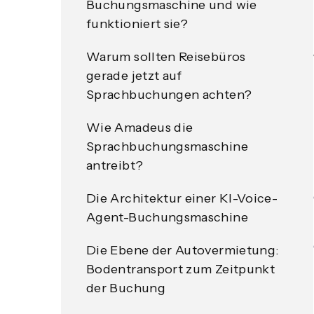
Buchungsmaschine und wie
funktioniert sie?
Warum sollten Reisebüros
gerade jetzt auf
Sprachbuchungen achten?
Wie Amadeus die
Sprachbuchungsmaschine
antreibt?
Die Architektur einer KI-Voice-
Agent-Buchungsmaschine
Die Ebene der Autovermietung:
Bodentransport zum Zeitpunkt
der Buchung