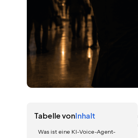
Tabelle von
Inhalt
Was ist eine KI-Voice-Agent-