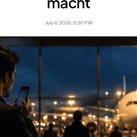
macht
July 6, 2026, 12:30 PM