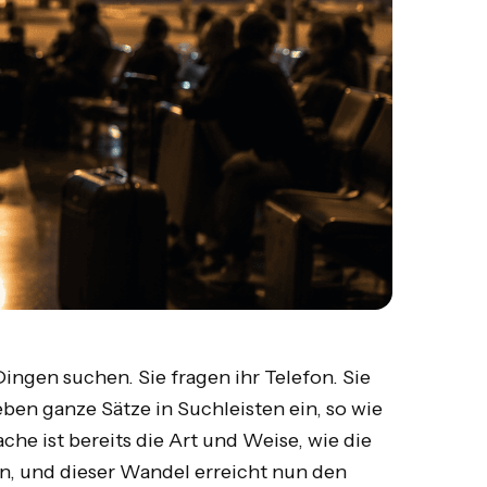
ngen suchen. Sie fragen ihr Telefon. Sie
ben ganze Sätze in Suchleisten ein, so wie
che ist bereits die Art und Weise, wie die
n, und dieser Wandel erreicht nun den