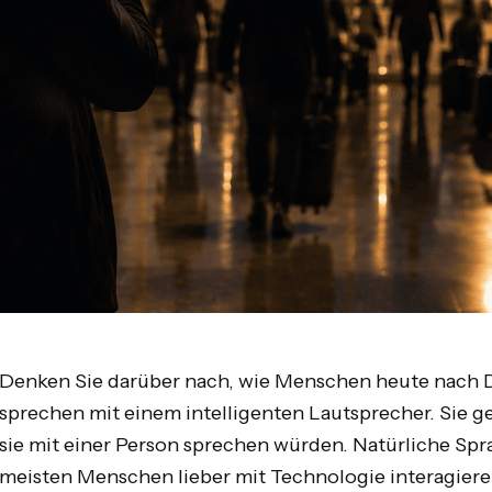
Denken Sie darüber nach, wie Menschen heute nach Di
sprechen mit einem intelligenten Lautsprecher. Sie ge
sie mit einer Person sprechen würden. Natürliche Spra
meisten Menschen lieber mit Technologie interagiere