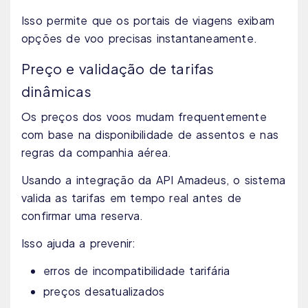
Isso permite que os portais de viagens exibam
opções de voo precisas instantaneamente.
Preço e validação de tarifas
dinâmicas
Os preços dos voos mudam frequentemente
com base na disponibilidade de assentos e nas
regras da companhia aérea.
Usando a integração da API Amadeus, o sistema
valida as tarifas em tempo real antes de
confirmar uma reserva.
Isso ajuda a prevenir:
erros de incompatibilidade tarifária
preços desatualizados