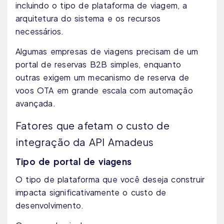
incluindo o tipo de plataforma de viagem, a
arquitetura do sistema e os recursos
necessários.
Algumas empresas de viagens precisam de um
portal de reservas B2B simples, enquanto
outras exigem um mecanismo de reserva de
voos OTA em grande escala com automação
avançada.
Fatores que afetam o custo de
integração da API Amadeus
Tipo de portal de viagens
O tipo de plataforma que você deseja construir
impacta significativamente o custo de
desenvolvimento.