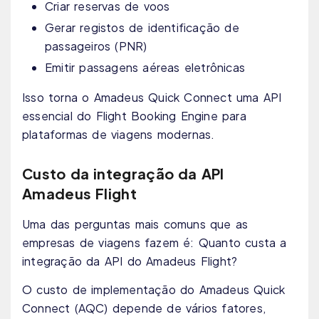
Criar reservas de voos
Gerar registos de identificação de
passageiros (PNR)
Emitir passagens aéreas eletrônicas
Isso torna o Amadeus Quick Connect uma API
essencial do Flight Booking Engine para
plataformas de viagens modernas.
Custo da integração da API
Amadeus Flight
Uma das perguntas mais comuns que as
empresas de viagens fazem é: Quanto custa a
integração da API do Amadeus Flight?
O custo de implementação do Amadeus Quick
Connect (AQC) depende de vários fatores,