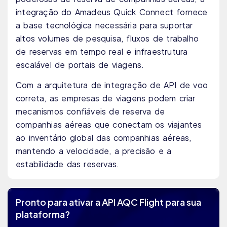
integração do Amadeus Quick Connect fornece
a base tecnológica necessária para suportar
altos volumes de pesquisa, fluxos de trabalho
de reservas em tempo real e infraestrutura
escalável de portais de viagens.
Com a arquitetura de integração de API de voo
correta, as empresas de viagens podem criar
mecanismos confiáveis ​​de reserva de
companhias aéreas que conectam os viajantes
ao inventário global das companhias aéreas,
mantendo a velocidade, a precisão e a
estabilidade das reservas.
Pronto para ativar a API AQC Flight para sua
plataforma?