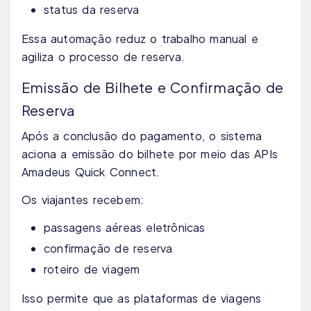
status da reserva
Essa automação reduz o trabalho manual e
agiliza o processo de reserva.
Emissão de Bilhete e Confirmação de
Reserva
Após a conclusão do pagamento, o sistema
aciona a emissão do bilhete por meio das APIs
Amadeus Quick Connect.
Os viajantes recebem:
passagens aéreas eletrônicas
confirmação de reserva
roteiro de viagem
Isso permite que as plataformas de viagens