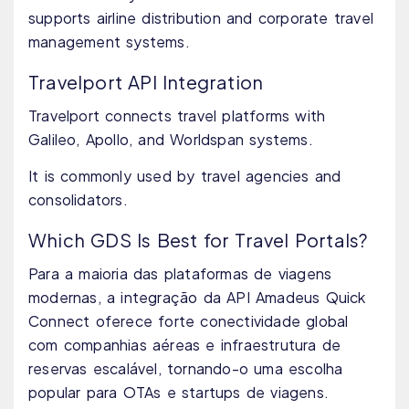
supports airline distribution and corporate travel
management systems.
Travelport API Integration
Travelport connects travel platforms with
Galileo, Apollo, and Worldspan systems.
It is commonly used by travel agencies and
consolidators.
Which GDS Is Best for Travel Portals?
Para a maioria das plataformas de viagens
modernas, a integração da API Amadeus Quick
Connect oferece forte conectividade global
com companhias aéreas e infraestrutura de
reservas escalável, tornando-o uma escolha
popular para OTAs e startups de viagens.