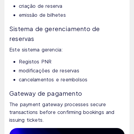
criação de reserva
emissão de bilhetes
Sistema de gerenciamento de
reservas
Este sistema gerencia:
Registos PNR
modificações de reservas
cancelamentos e reembolsos
Gateway de pagamento
The payment gateway processes secure
transactions before confirming bookings and
issuing tickets.