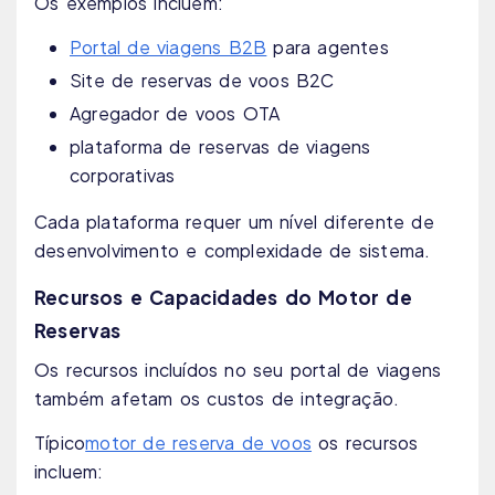
Os exemplos incluem:
Portal de viagens B2B
para agentes
Site de reservas de voos B2C
Agregador de voos OTA
plataforma de reservas de viagens
corporativas
Cada plataforma requer um nível diferente de
desenvolvimento e complexidade de sistema.
Recursos e Capacidades do Motor de
Reservas
Os recursos incluídos no seu portal de viagens
também afetam os custos de integração.
Típico
motor de reserva de voos
os recursos
incluem: