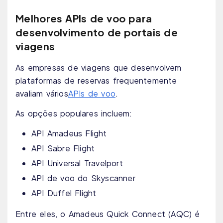
Melhores APIs de voo para
desenvolvimento de portais de
viagens
As empresas de viagens que desenvolvem
plataformas de reservas frequentemente
avaliam vários
APIs de voo
.
As opções populares incluem:
API Amadeus Flight
API Sabre Flight
API Universal Travelport
API de voo do Skyscanner
API Duffel Flight
Entre eles, o Amadeus Quick Connect (AQC) é