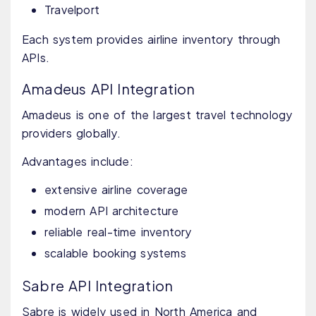
Travelport
Each system provides airline inventory through
APIs.
Amadeus API Integration
Amadeus is one of the largest travel technology
providers globally.
Advantages include:
extensive airline coverage
modern API architecture
reliable real-time inventory
scalable booking systems
Sabre API Integration
Sabre is widely used in North America and