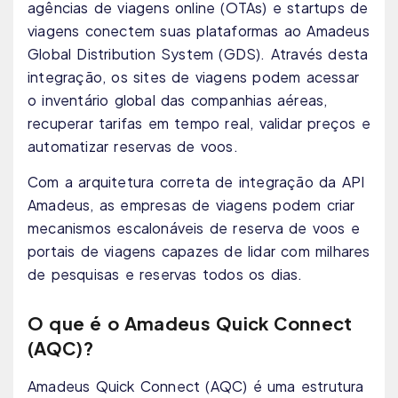
agências de viagens online (OTAs) e startups de
viagens conectem suas plataformas ao Amadeus
Global Distribution System (GDS). Através desta
integração, os sites de viagens podem acessar
o inventário global das companhias aéreas,
recuperar tarifas em tempo real, validar preços e
automatizar reservas de voos.
Com a arquitetura correta de integração da API
Amadeus, as empresas de viagens podem criar
mecanismos escalonáveis ​​de reserva de voos e
portais de viagens capazes de lidar com milhares
de pesquisas e reservas todos os dias.
O que é o Amadeus Quick Connect
(AQC)?
Amadeus Quick Connect (AQC) é uma estrutura