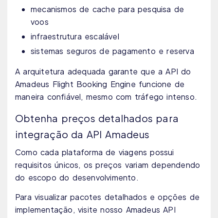
mecanismos de cache para pesquisa de
voos
infraestrutura escalável
sistemas seguros de pagamento e reserva
A arquitetura adequada garante que a API do
Amadeus Flight Booking Engine funcione de
maneira confiável, mesmo com tráfego intenso.
Obtenha preços detalhados para
integração da API Amadeus
Como cada plataforma de viagens possui
requisitos únicos, os preços variam dependendo
do escopo do desenvolvimento.
Para visualizar pacotes detalhados e opções de
implementação, visite nosso Amadeus API