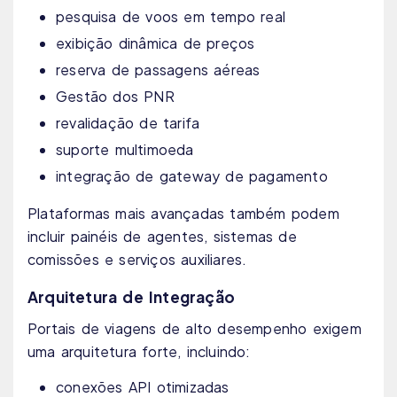
pesquisa de voos em tempo real
exibição dinâmica de preços
reserva de passagens aéreas
Gestão dos PNR
revalidação de tarifa
suporte multimoeda
integração de gateway de pagamento
Plataformas mais avançadas também podem
incluir painéis de agentes, sistemas de
comissões e serviços auxiliares.
Arquitetura de Integração
Portais de viagens de alto desempenho exigem
uma arquitetura forte, incluindo:
conexões API otimizadas