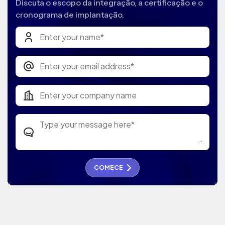
Discuta o escopo da integração, a certificação e o
cronograma de implantação.
COMECE