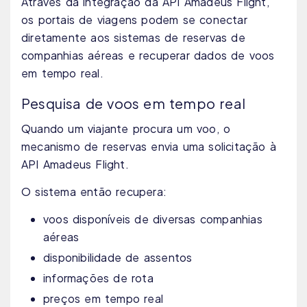
Através da integração da API Amadeus Flight,
os portais de viagens podem se conectar
diretamente aos sistemas de reservas de
companhias aéreas e recuperar dados de voos
em tempo real.
Pesquisa de voos em tempo real
Quando um viajante procura um voo, o
mecanismo de reservas envia uma solicitação à
API Amadeus Flight.
O sistema então recupera:
voos disponíveis de diversas companhias
aéreas
disponibilidade de assentos
informações de rota
preços em tempo real