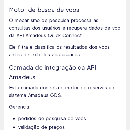
Motor de busca de voos
O mecanismo de pesquisa processa as
consultas dos usuários e recupera dados de voo
da API Amadeus Quick Connect.
Ele filtra e classifica os resultados dos voos
antes de exibi-los aos usuários.
Camada de integração da API
Amadeus
Esta camada conecta o motor de reservas ao
sistema Amadeus GDS.
Gerencia:
pedidos de pesquisa de voos
validação de preços