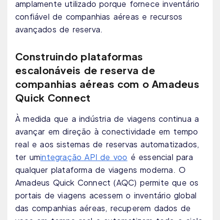
amplamente utilizado porque fornece inventário
confiável de companhias aéreas e recursos
avançados de reserva.
Construindo plataformas
escalonáveis ​​de reserva de
companhias aéreas com o Amadeus
Quick Connect
À medida que a indústria de viagens continua a
avançar em direção à conectividade em tempo
real e aos sistemas de reservas automatizados,
ter um
integração API de voo
é essencial para
qualquer plataforma de viagens moderna. O
Amadeus Quick Connect (AQC) permite que os
portais de viagens acessem o inventário global
das companhias aéreas, recuperem dados de