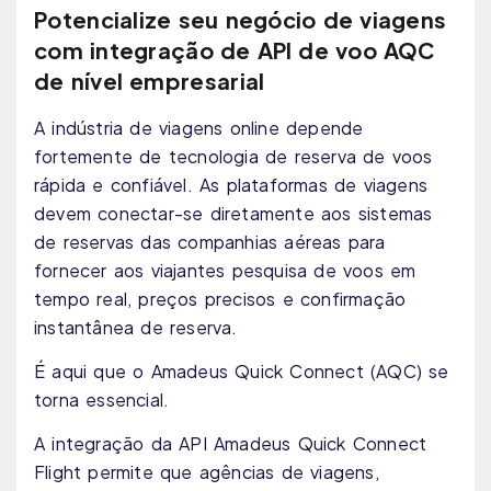
Potencialize seu negócio de viagens
com integração de API de voo AQC
de nível empresarial
A indústria de viagens online depende
fortemente de tecnologia de reserva de voos
rápida e confiável. As plataformas de viagens
devem conectar-se diretamente aos sistemas
de reservas das companhias aéreas para
fornecer aos viajantes pesquisa de voos em
tempo real, preços precisos e confirmação
instantânea de reserva.
É aqui que o Amadeus Quick Connect (AQC) se
torna essencial.
A integração da API Amadeus Quick Connect
Flight permite que agências de viagens,