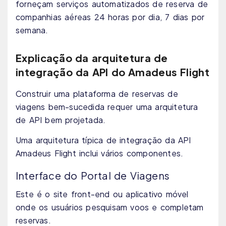
forneçam serviços automatizados de reserva de
companhias aéreas 24 horas por dia, 7 dias por
semana.
Explicação da arquitetura de
integração da API do Amadeus Flight
Construir uma plataforma de reservas de
viagens bem-sucedida requer uma arquitetura
de API bem projetada.
Uma arquitetura típica de integração da API
Amadeus Flight inclui vários componentes.
Interface do Portal de Viagens
Este é o site front-end ou aplicativo móvel
onde os usuários pesquisam voos e completam
reservas.