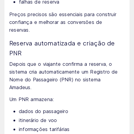
falhas de reserva
Preços precisos são essenciais para construir
confiança e melhorar as conversões de
reservas.
Reserva automatizada e criação de
PNR
Depois que o viajante confirma a reserva, o
sistema cria automaticamente um Registro de
Nome do Passageiro (PNR) no sistema
Amadeus.
Um PNR armazena:
dados do passageiro
itinerário de voo
informações tarifárias