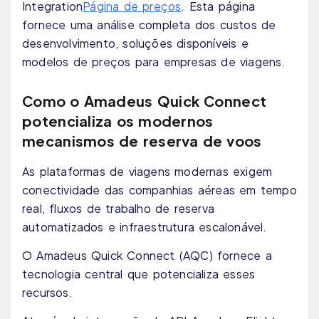
Integration
Página de preços
. Esta página
fornece uma análise completa dos custos de
desenvolvimento, soluções disponíveis e
modelos de preços para empresas de viagens.
Como o Amadeus Quick Connect
potencializa os modernos
mecanismos de reserva de voos
As plataformas de viagens modernas exigem
conectividade das companhias aéreas em tempo
real, fluxos de trabalho de reserva
automatizados e infraestrutura escalonável.
O Amadeus Quick Connect (AQC) fornece a
tecnologia central que potencializa esses
recursos.