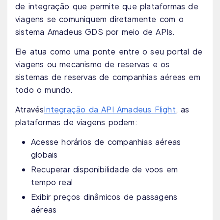
de integração que permite que plataformas de
viagens se comuniquem diretamente com o
sistema Amadeus GDS por meio de APIs.
Ele atua como uma ponte entre o seu portal de
viagens ou mecanismo de reservas e os
sistemas de reservas de companhias aéreas em
todo o mundo.
Através
Integração da API Amadeus Flight
, as
plataformas de viagens podem:
Acesse horários de companhias aéreas
globais
Recuperar disponibilidade de voos em
tempo real
Exibir preços dinâmicos de passagens
aéreas