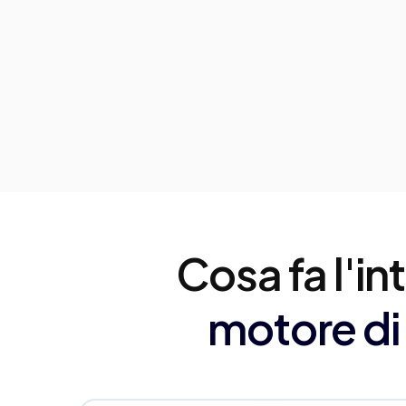
Cosa fa l'int
motore di