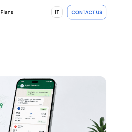
Plans
IT
CONTACT US