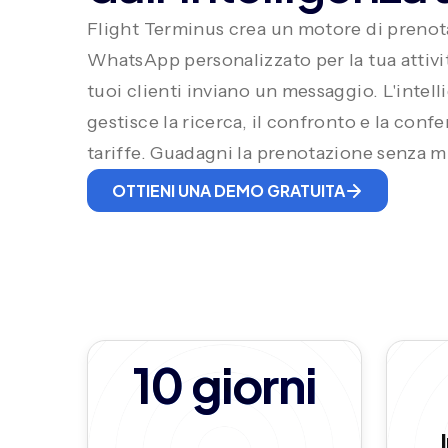
Flight Terminus crea un motore di prenot
WhatsApp personalizzato per la tua attività
tuoi clienti inviano un messaggio. L'intelli
gestisce la ricerca, il confronto e la conf
tariffe. Guadagni la prenotazione senza m
OTTIENI UNA DEMO GRATUITA
10 giorni