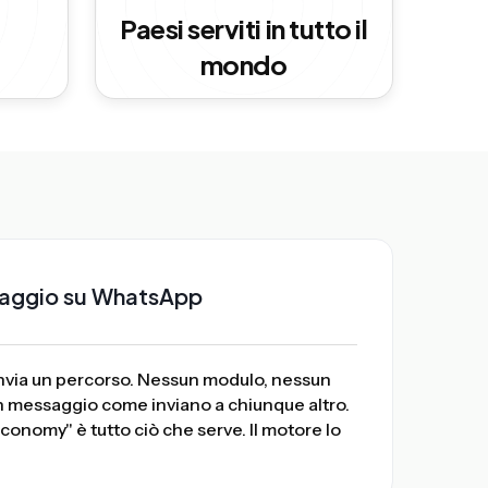
Paesi serviti in tutto il
mondo
essaggio su WhatsApp
invia un percorso. Nessun modulo, nessun
n messaggio come inviano a chiunque altro.
Economy" è tutto ciò che serve. Il motore lo