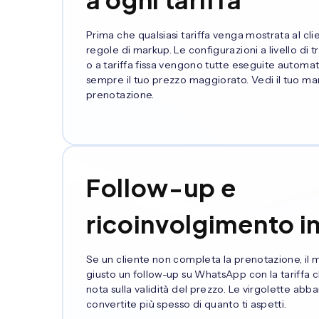
Prima che qualsiasi tariffa venga mostrata al cl
regole di markup. Le configurazioni a livello di 
o a tariffa fissa vengono tutte eseguite automat
sempre il tuo prezzo maggiorato. Vedi il tuo ma
prenotazione.
Follow-up e
ricoinvolgimento in
Se un cliente non completa la prenotazione, il
giusto un follow-up su WhatsApp con la tariffa
nota sulla validità del prezzo. Le virgolette a
convertite più spesso di quanto ti aspetti.