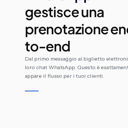
gestisce una
prenotazione e
to-end
Dal primo messaggio al biglietto elettroni
loro chat WhatsApp. Questo è esattamen
appare il flusso per i tuoi clienti.