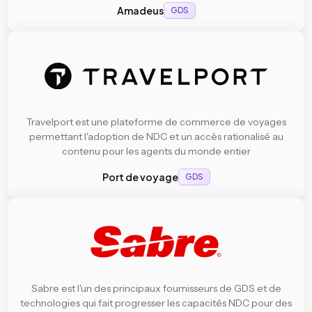
Amadeus
GDS
Travelport est une plateforme de commerce de voyages
permettant l'adoption de NDC et un accès rationalisé au
contenu pour les agents du monde entier
Port de voyage
GDS
Sabre est l'un des principaux fournisseurs de GDS et de
technologies qui fait progresser les capacités NDC pour des