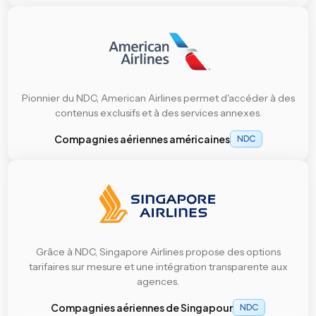
Pionnier du NDC, American Airlines permet d'accéder à des
contenus exclusifs et à des services annexes.
Compagnies aériennes américaines
NDC
Grâce à NDC, Singapore Airlines propose des options
tarifaires sur mesure et une intégration transparente aux
agences.
Compagnies aériennes de Singapour
NDC