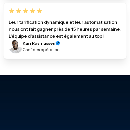
Leur tarification dynamique et leur automatisation
nous ont fait gagner près de 15 heures par semaine.
L'équipe d'assistance est également au top !
Kari Rasmussen
Chef des opérations