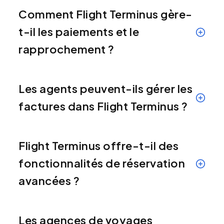
Comment Flight Terminus gère-
t-il les paiements et le
rapprochement ?
Les agents peuvent-ils gérer les
factures dans Flight Terminus ?
Flight Terminus offre-t-il des
fonctionnalités de réservation
avancées ?
Les agences de voyages