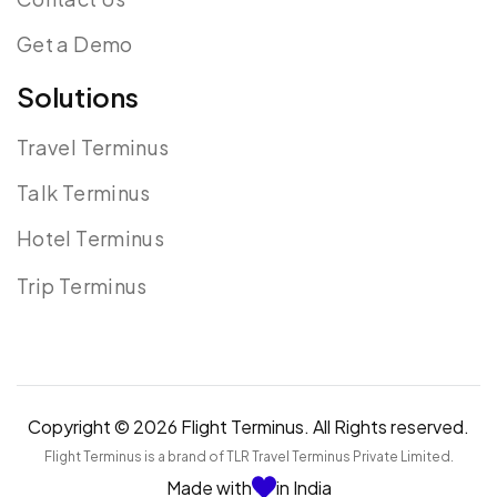
Get a Demo
Solutions
Travel Terminus
Talk Terminus
Hotel Terminus
Trip Terminus
Copyright © 2026 Flight Terminus. All Rights reserved.
Flight Terminus is a brand of TLR Travel Terminus Private Limited.
Made with
in India