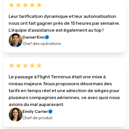
Leur tarification dynamique et leur automatisation
nous ont fait gagner près de 15 heures par semaine.
L'équipe d'assistance est également au top !
Daniel Kim
Chef des opérations
Le passage à Flight Terminus était une mise à
niveau majeure. Nous proposons désormais des
tarifs en temps réel et une sélection de sièges pour
plusieurs compagnies aériennes, ce avec quoi nous
avions du mal auparavant.
Emily Carter
Chef de produit