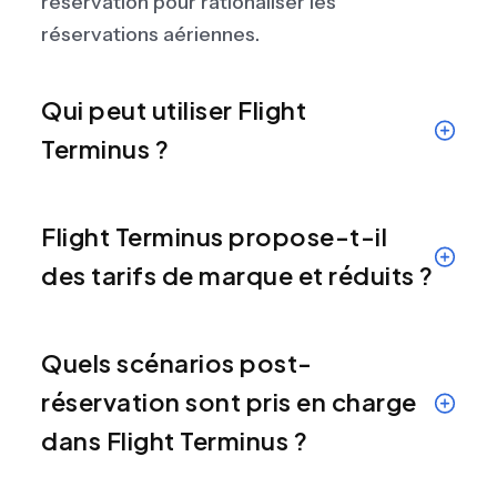
réservation pour rationaliser les
réservations aériennes.
Qui peut utiliser Flight
Terminus ?
Flight Terminus propose-t-il
des tarifs de marque et réduits ?
Quels scénarios post-
réservation sont pris en charge
dans Flight Terminus ?