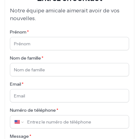
Notre équipe amicale aimerait avoir de vos
nouvelles.
Prénom
Nom de famille
Email
Numéro de téléphone
Message