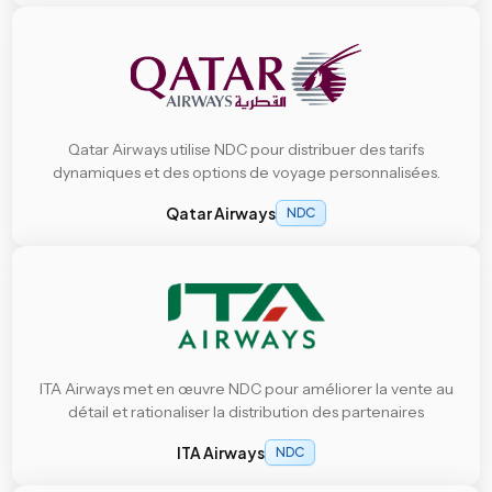
Qatar Airways utilise NDC pour distribuer des tarifs
dynamiques et des options de voyage personnalisées.
Qatar Airways
NDC
ITA Airways met en œuvre NDC pour améliorer la vente au
détail et rationaliser la distribution des partenaires
ITA Airways
NDC