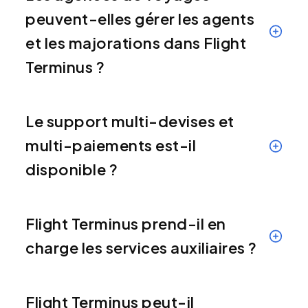
peuvent-elles gérer les agents
et les majorations dans Flight
Terminus ?
Le support multi-devises et
multi-paiements est-il
disponible ?
Flight Terminus prend-il en
charge les services auxiliaires ?
Flight Terminus peut-il