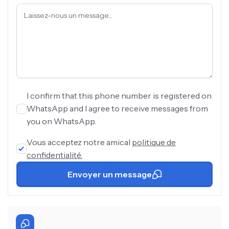
I confirm that this phone number is registered on
WhatsApp and I agree to receive messages from
you on WhatsApp.
Vous acceptez notre amical
politique de
confidentialité.
Envoyer un message