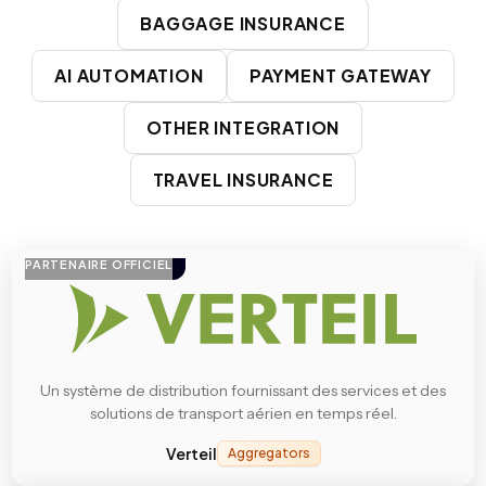
BAGGAGE INSURANCE
AI AUTOMATION
PAYMENT GATEWAY
OTHER INTEGRATION
TRAVEL INSURANCE
PARTENAIRE OFFICIEL
Un système de distribution fournissant des services et des
solutions de transport aérien en temps réel.
Verteil
Aggregators