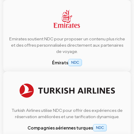
Emirates soutient NDC pour proposer un contenu plus riche
et des offres personnalisées directement aux partenaires
de voyage.
Émirats
NDC
Turkish Airlines utilise NDC pour offrir des expériences de
réservation améliorées et une tarification dynamique.
Compagnies aériennes turques
NDC