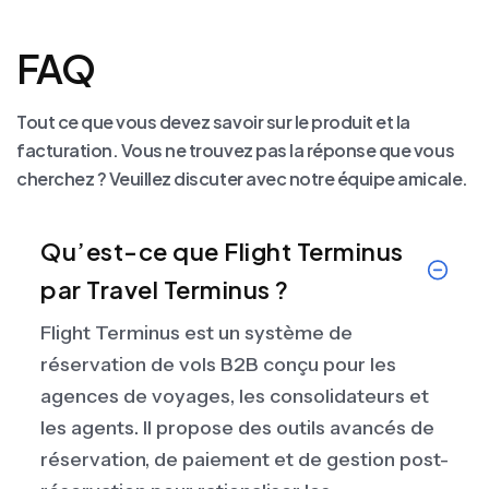
FAQ
Tout ce que vous devez savoir sur le produit et la
facturation. Vous ne trouvez pas la réponse que vous
cherchez ? Veuillez discuter avec notre équipe amicale.
Qu’est-ce que Flight Terminus
par Travel Terminus ?
Flight Terminus est un système de
réservation de vols B2B conçu pour les
agences de voyages, les consolidateurs et
les agents. Il propose des outils avancés de
réservation, de paiement et de gestion post-