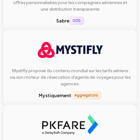
offres personnalisées pour les compagnies aériennes et
une distribution transparente
Sabre
GDS
Mystifly propose du contenu mondial sur les tarifs aériens
via son moteur de réservation d'agents de voyages pour les
agences.
Mystiquement
Aggregators