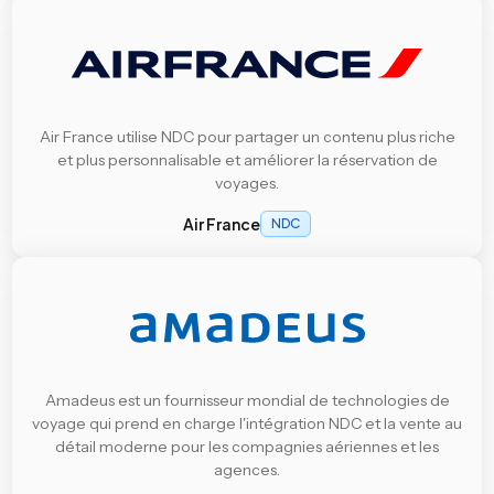
Air France utilise NDC pour partager un contenu plus riche
et plus personnalisable et améliorer la réservation de
voyages.
Air France
NDC
Amadeus est un fournisseur mondial de technologies de
voyage qui prend en charge l'intégration NDC et la vente au
détail moderne pour les compagnies aériennes et les
agences.