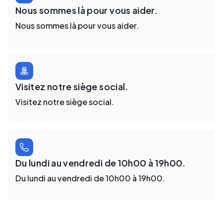
Nous sommes là pour vous aider.
Nous sommes là pour vous aider.
Visitez notre siège social.
Visitez notre siège social.
Du lundi au vendredi de 10h00 à 19h00.
Du lundi au vendredi de 10h00 à 19h00.