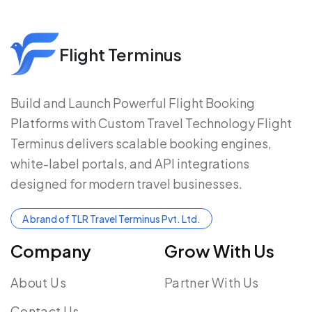
Flight Terminus
Build and Launch Powerful Flight Booking
Platforms with Custom Travel Technology Flight
Terminus delivers scalable booking engines,
white-label portals, and API integrations
designed for modern travel businesses.
A brand of TLR Travel Terminus Pvt. Ltd.
Company
Grow With Us
About Us
Partner With Us
Contact Us