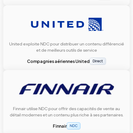
United exploite NDC pour distribuer un contenu différencié
et de meilleurs outils de service
Compagnies aériennes United
Direct
Finnair utilise NDC pour offrir des capacités de vente au
détail modernes et un contenu plus riche à ses partenaires.
Finnair
NDC