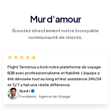
Mur d'amour
Écoutez directement notre incroyable
communauté de clients.
Flight Terminus a livré notre plateforme de voyage
B2B avec professionnalisme et fiabilité. L'équipe a
été dévouée tout au long et leur assistance 24h/24
et 7j/7 a fait une réelle différence.
Syed I.
Fondateur : Agence de Voyage