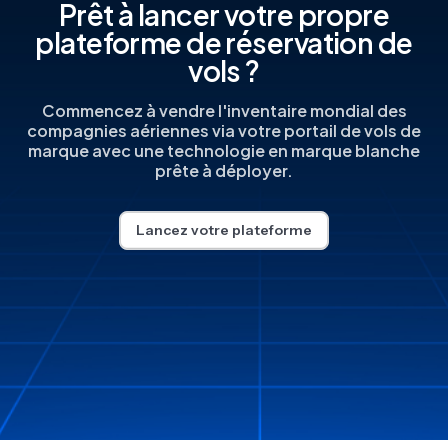
Prêt à lancer votre propre
plateforme de réservation de
vols ?
Commencez à vendre l'inventaire mondial des
compagnies aériennes via votre portail de vols de
marque avec une technologie en marque blanche
prête à déployer.
Lancez votre plateforme