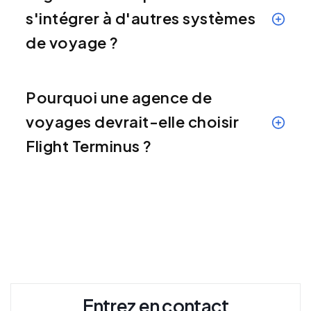
s'intégrer à d'autres systèmes
de voyage ?
Pourquoi une agence de
voyages devrait-elle choisir
Flight Terminus ?
Entrez en contact