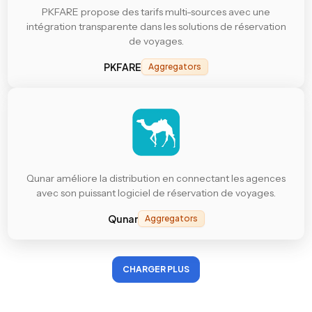
PKFARE propose des tarifs multi-sources avec une
intégration transparente dans les solutions de réservation
de voyages.
PKFARE
Aggregators
Qunar améliore la distribution en connectant les agences
avec son puissant logiciel de réservation de voyages.
Qunar
Aggregators
CHARGER PLUS